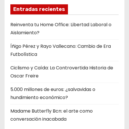
Entradas recientes
Reinventa tu Home Office: Libertad Laboral o
Aislamiento?
Íñigo Pérez y Rayo Vallecano: Cambio de Era
Futbolística
Ciclismo y Caída: La Controvertida Historia de
Oscar Freire
5.000 millones de euros: ¿salvavidas o
hundimiento económico?
Madame Butterfly Bcn: el arte como
conversación inacabada