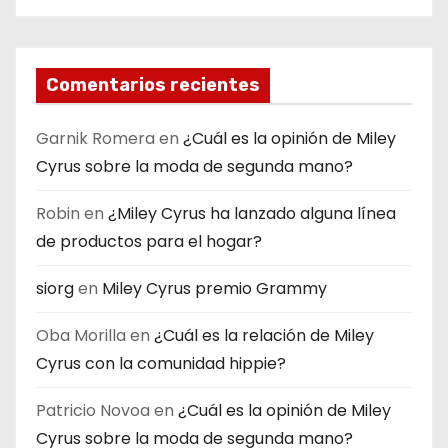
Comentarios recientes
Garnik Romera
en
¿Cuál es la opinión de Miley
Cyrus sobre la moda de segunda mano?
Robin
en
¿Miley Cyrus ha lanzado alguna línea
de productos para el hogar?
siorg
en
Miley Cyrus premio Grammy
Oba Morilla
en
¿Cuál es la relación de Miley
Cyrus con la comunidad hippie?
Patricio Novoa
en
¿Cuál es la opinión de Miley
Cyrus sobre la moda de segunda mano?