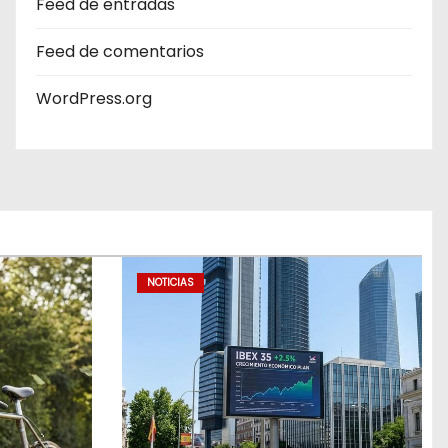
Feed de entradas
Feed de comentarios
WordPress.org
NOTICIAS