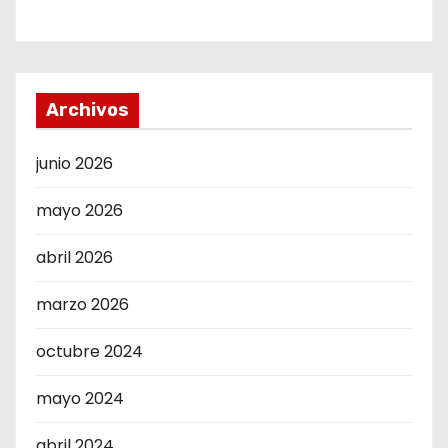
Archivos
junio 2026
mayo 2026
abril 2026
marzo 2026
octubre 2024
mayo 2024
abril 2024