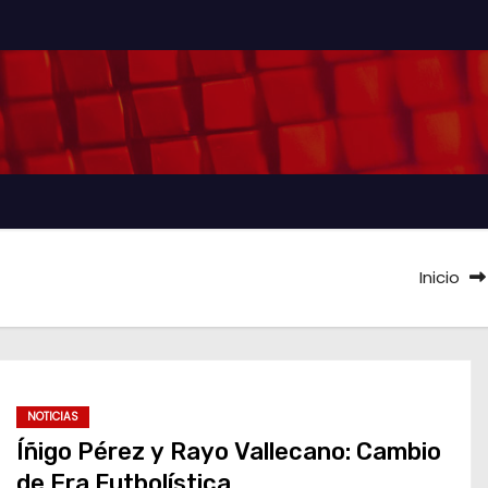
Inicio
NOTICIAS
Íñigo Pérez y Rayo Vallecano: Cambio
de Era Futbolística