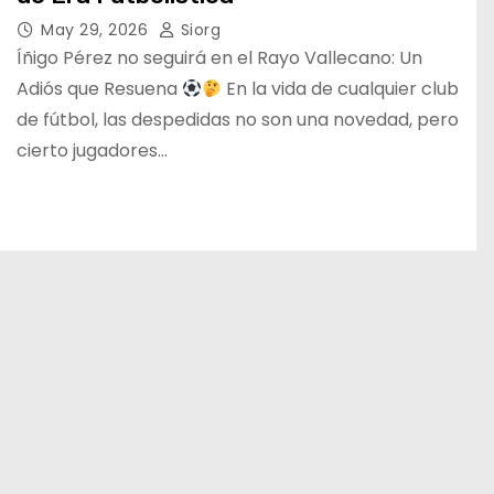
May 29, 2026
Siorg
Íñigo Pérez no seguirá en el Rayo Vallecano: Un
Adiós que Resuena
En la vida de cualquier club
de fútbol, las despedidas no son una novedad, pero
cierto jugadores…