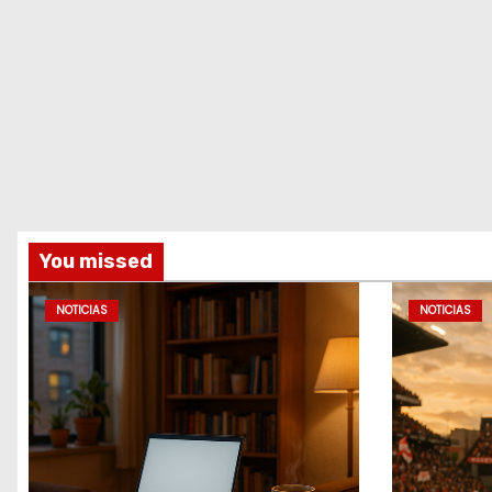
You missed
NOTICIAS
NOTICIAS