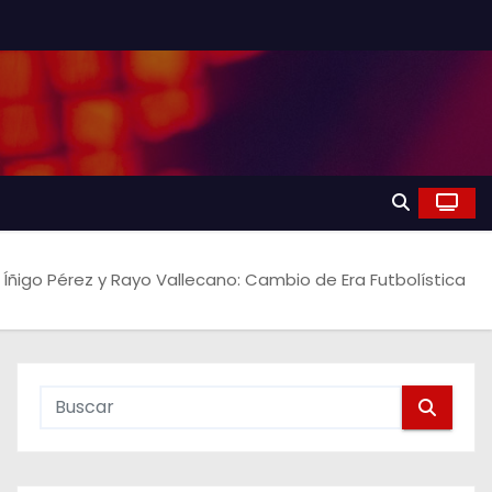
Íñigo Pérez y Rayo Vallecano: Cambio de Era Futbolística