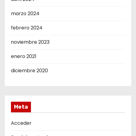
marzo 2024
febrero 2024
noviembre 2023
enero 2021
diciembre 2020
Meta
Acceder