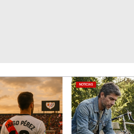
NOTICIAS