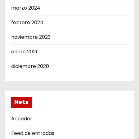
marzo 2024
febrero 2024
noviembre 2023
enero 2021
diciembre 2020
Meta
Acceder
Feed de entradas