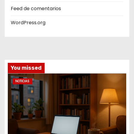
Feed de comentarios
WordPress.org
You missed
NOTICIAS