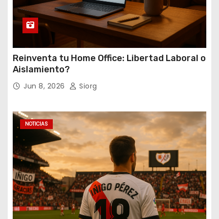
Reinventa tu Home Office: Libertad Laboral o
Aislamiento?
Jun 8, 2026
Siorg
NOTICIAS