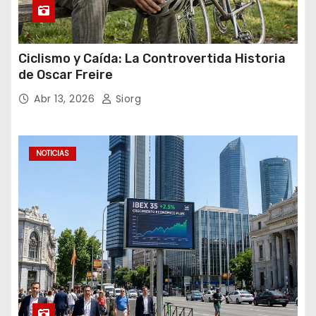
Ciclismo y Caída: La Controvertida Historia
de Oscar Freire
Abr 13, 2026
Siorg
NOTICIAS