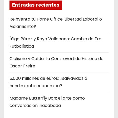
Entradas recientes
Reinventa tu Home Office: Libertad Laboral o
Aislamiento?
Íñigo Pérez y Rayo Vallecano: Cambio de Era
Futbolística
Ciclismo y Caída: La Controvertida Historia de
Oscar Freire
5.000 millones de euros: ¿salvavidas o
hundimiento económico?
Madame Butterfly Bcn: el arte como
conversación inacabada