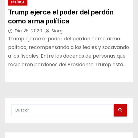
POLÍTICA
Trump ejerce el poder del perdón
como arma política
Dic 25, 2020
Siorg
Trump ejerce el poder del perdón como arma
política, recompensando a los leales y socavando
a los fiscales. Entre las docenas de personas que
recibieron perdones del Presidente Trump esta…