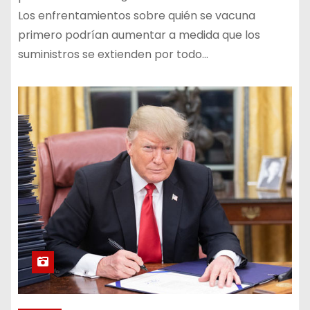
Los enfrentamientos sobre quién se vacuna
primero podrían aumentar a medida que los
suministros se extienden por todo…