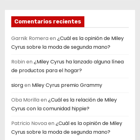
Comentarios recientes
Garnik Romera
en
¿Cuál es la opinión de Miley
Cyrus sobre la moda de segunda mano?
Robin
en
¿Miley Cyrus ha lanzado alguna línea
de productos para el hogar?
siorg
en
Miley Cyrus premio Grammy
Oba Morilla
en
¿Cuál es la relación de Miley
Cyrus con la comunidad hippie?
Patricio Novoa
en
¿Cuál es la opinión de Miley
Cyrus sobre la moda de segunda mano?