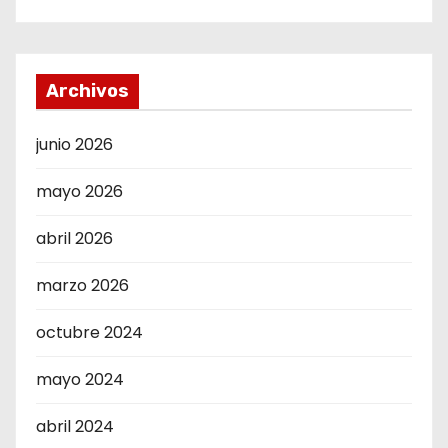
Archivos
junio 2026
mayo 2026
abril 2026
marzo 2026
octubre 2024
mayo 2024
abril 2024