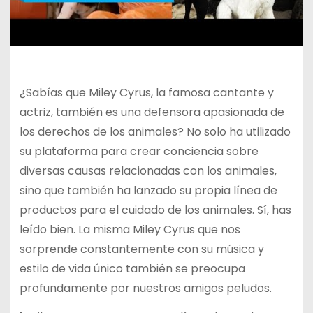
¿Sabías que Miley Cyrus, la famosa cantante y
actriz, también es una defensora apasionada de
los derechos de los animales? No solo ha utilizado
su plataforma para crear conciencia sobre
diversas causas relacionadas con los animales,
sino que también ha lanzado su propia línea de
productos para el cuidado de los animales. Sí, has
leído bien. La misma Miley Cyrus que nos
sorprende constantemente con su música y
estilo de vida único también se preocupa
profundamente por nuestros amigos peludos.