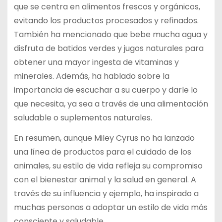
que se centra en alimentos frescos y orgánicos,
evitando los productos procesados y refinados.
También ha mencionado que bebe mucha agua y
disfruta de batidos verdes y jugos naturales para
obtener una mayor ingesta de vitaminas y
minerales. Además, ha hablado sobre la
importancia de escuchar a su cuerpo y darle lo
que necesita, ya sea a través de una alimentación
saludable o suplementos naturales.
En resumen, aunque Miley Cyrus no ha lanzado
una línea de productos para el cuidado de los
animales, su estilo de vida refleja su compromiso
con el bienestar animal y la salud en general. A
través de su influencia y ejemplo, ha inspirado a
muchas personas a adoptar un estilo de vida más
consciente y saludable.