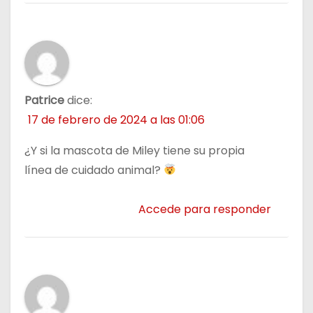
Patrice
dice:
17 de febrero de 2024 a las 01:06
¿Y si la mascota de Miley tiene su propia
línea de cuidado animal?
Accede para responder