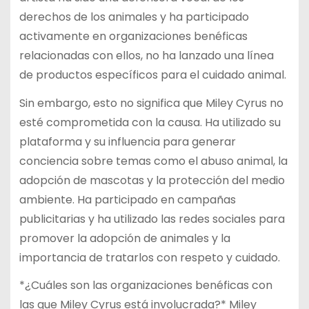
derechos de los animales y ha participado
activamente en organizaciones benéficas
relacionadas con ellos, no ha lanzado una línea
de productos específicos para el cuidado animal.
Sin embargo, esto no significa que Miley Cyrus no
esté comprometida con la causa. Ha utilizado su
plataforma y su influencia para generar
conciencia sobre temas como el abuso animal, la
adopción de mascotas y la protección del medio
ambiente. Ha participado en campañas
publicitarias y ha utilizado las redes sociales para
promover la adopción de animales y la
importancia de tratarlos con respeto y cuidado.
*¿Cuáles son las organizaciones benéficas con
las que Miley Cyrus está involucrada?* Miley