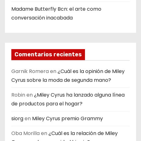
Madame Butterfly Bcn: el arte como
conversación inacabada
Comentarios recientes
Garnik Romera
en
¿Cuál es la opinión de Miley
Cyrus sobre la moda de segunda mano?
Robin
en
¿Miley Cyrus ha lanzado alguna línea
de productos para el hogar?
siorg
en
Miley Cyrus premio Grammy
Oba Morilla
en
¿Cuál es la relación de Miley