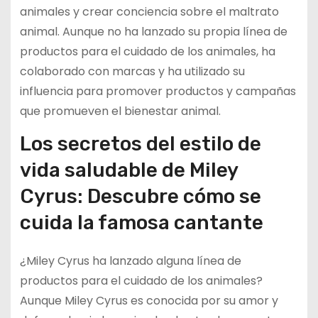
animales y crear conciencia sobre el maltrato
animal. Aunque no ha lanzado su propia línea de
productos para el cuidado de los animales, ha
colaborado con marcas y ha utilizado su
influencia para promover productos y campañas
que promueven el bienestar animal.
Los secretos del estilo de
vida saludable de Miley
Cyrus: Descubre cómo se
cuida la famosa cantante
¿Miley Cyrus ha lanzado alguna línea de
productos para el cuidado de los animales?
Aunque Miley Cyrus es conocida por su amor y