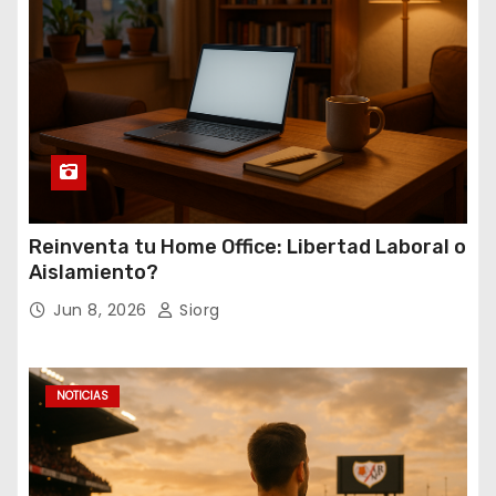
Reinventa tu Home Office: Libertad Laboral o
Aislamiento?
Jun 8, 2026
Siorg
NOTICIAS