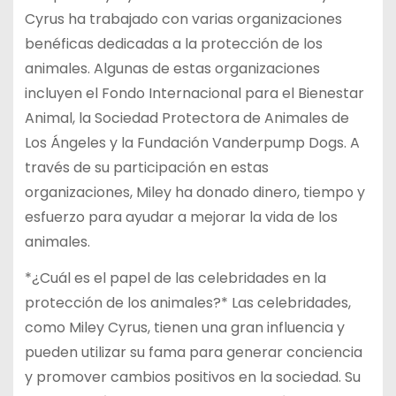
Cyrus ha trabajado con varias organizaciones
benéficas dedicadas a la protección de los
animales. Algunas de estas organizaciones
incluyen el Fondo Internacional para el Bienestar
Animal, la Sociedad Protectora de Animales de
Los Ángeles y la Fundación Vanderpump Dogs. A
través de su participación en estas
organizaciones, Miley ha donado dinero, tiempo y
esfuerzo para ayudar a mejorar la vida de los
animales.
*¿Cuál es el papel de las celebridades en la
protección de los animales?* Las celebridades,
como Miley Cyrus, tienen una gran influencia y
pueden utilizar su fama para generar conciencia
y promover cambios positivos en la sociedad. Su