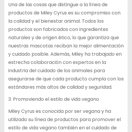
Una de las cosas que distingue a la línea de
productos de Miley Cyrus es su compromiso con
la calidad y el bienestar animal. Todos los
productos son fabricados con ingredientes
naturales y de origen ético, lo que garantiza que
nuestras mascotas reciban la mejor alimentación
y cuidado posible. Además, Miley ha trabajado en
estrecha colaboración con expertos en la
industria del cuidado de los animales para
asegurarse de que cada producto cumpla con los
estándares más altos de calidad y seguridad.
3. Promoviendo el estilo de vida vegano
Miley Cyrus es conocida por ser vegana y ha
utilizado su línea de productos para promover el
estilo de vida vegano también en el cuidado de