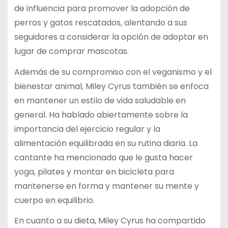
de influencia para promover la adopción de
perros y gatos rescatados, alentando a sus
seguidores a considerar la opción de adoptar en
lugar de comprar mascotas.
Además de su compromiso con el veganismo y el
bienestar animal, Miley Cyrus también se enfoca
en mantener un estilo de vida saludable en
general. Ha hablado abiertamente sobre la
importancia del ejercicio regular y la
alimentación equilibrada en su rutina diaria. La
cantante ha mencionado que le gusta hacer
yoga, pilates y montar en bicicleta para
mantenerse en forma y mantener su mente y
cuerpo en equilibrio.
En cuanto a su dieta, Miley Cyrus ha compartido