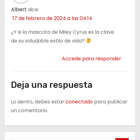
Albert
dice:
17 de febrero de 2024 a las 04:14
¿Y si la mascota de Miley Cyrus es la clave
de su saludable estilo de vida?
Accede para responder
Deja una respuesta
Lo siento, debes estar
conectado
para publicar
un comentario.