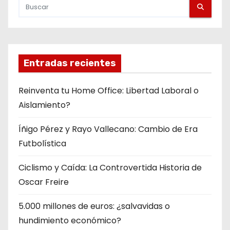
Entradas recientes
Reinventa tu Home Office: Libertad Laboral o
Aislamiento?
Íñigo Pérez y Rayo Vallecano: Cambio de Era
Futbolística
Ciclismo y Caída: La Controvertida Historia de
Oscar Freire
5.000 millones de euros: ¿salvavidas o
hundimiento económico?