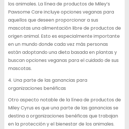
los animales. La línea de productos de Miley’s
Pawsome Care incluye opciones veganas para
aquellos que deseen proporcionar a sus
mascotas una alimentación libre de productos de
origen animal. Esto es especialmente importante
en un mundo donde cada vez más personas
están adoptando una dieta basada en plantas y
buscan opciones veganas para el cuidado de sus
mascotas.
4. Una parte de las ganancias para
organizaciones benéficas
Otro aspecto notable de la línea de productos de
Miley Cyrus es que una parte de las ganancias se
destina a organizaciones benéficas que trabajan
en la protección y el bienestar de los animales.