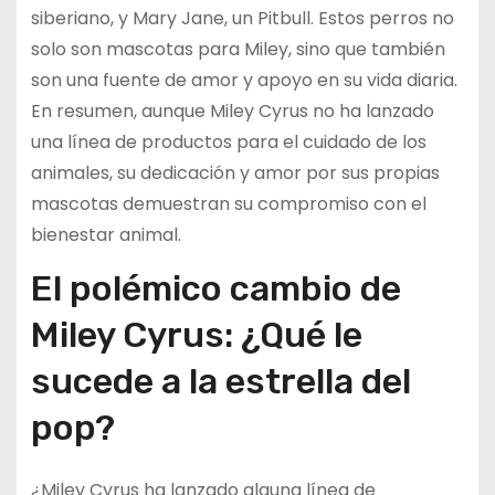
siberiano, y Mary Jane, un Pitbull. Estos perros no
solo son mascotas para Miley, sino que también
son una fuente de amor y apoyo en su vida diaria.
En resumen, aunque Miley Cyrus no ha lanzado
una línea de productos para el cuidado de los
animales, su dedicación y amor por sus propias
mascotas demuestran su compromiso con el
bienestar animal.
El polémico cambio de
Miley Cyrus: ¿Qué le
sucede a la estrella del
pop?
¿Miley Cyrus ha lanzado alguna línea de