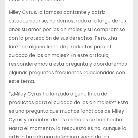
Miley Cyrus, la famosa cantante y actriz
estadounidense, ha demostrado a lo largo de los
años su amor por los animales y su compromiso
con la protección de sus derechos. Pero, ¿ha
lanzado alguna línea de productos para el
cuidado de los animales? En este artículo,
responderemos a esta pregunta y abordaremos
algunas preguntas frecuentes relacionadas con
este tema.
*¿Miley Cyrus ha lanzado alguna línea de
productos para el cuidado de los animales?* Esta
es una pregunta que muchos fanáticos de Miley
Cyrus y amantes de los animales se han hecho.
Hasta el momento, la respuesta es no. Aunque la
artista ha sido una defensora vocal de los