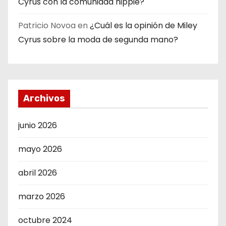
Cyrus con la comunidad hippie?
Patricio Novoa
en
¿Cuál es la opinión de Miley
Cyrus sobre la moda de segunda mano?
Archivos
junio 2026
mayo 2026
abril 2026
marzo 2026
octubre 2024