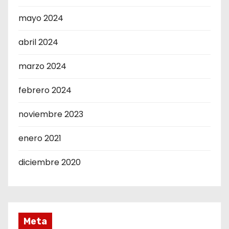
mayo 2024
abril 2024
marzo 2024
febrero 2024
noviembre 2023
enero 2021
diciembre 2020
Meta