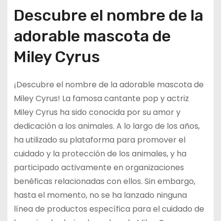
Descubre el nombre de la
adorable mascota de
Miley Cyrus
¡Descubre el nombre de la adorable mascota de
Miley Cyrus! La famosa cantante pop y actriz
Miley Cyrus ha sido conocida por su amor y
dedicación a los animales. A lo largo de los años,
ha utilizado su plataforma para promover el
cuidado y la protección de los animales, y ha
participado activamente en organizaciones
benéficas relacionadas con ellos. Sin embargo,
hasta el momento, no se ha lanzado ninguna
línea de productos específica para el cuidado de