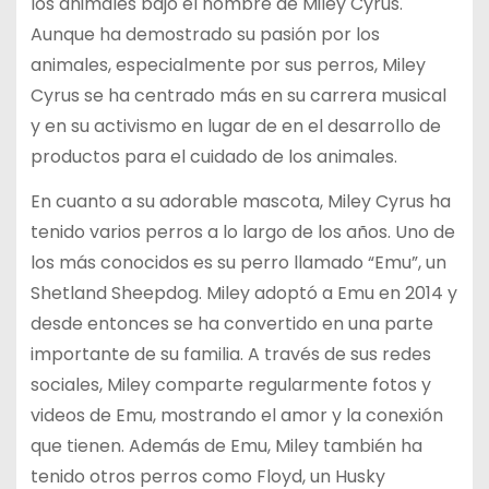
los animales bajo el nombre de Miley Cyrus.
Aunque ha demostrado su pasión por los
animales, especialmente por sus perros, Miley
Cyrus se ha centrado más en su carrera musical
y en su activismo en lugar de en el desarrollo de
productos para el cuidado de los animales.
En cuanto a su adorable mascota, Miley Cyrus ha
tenido varios perros a lo largo de los años. Uno de
los más conocidos es su perro llamado “Emu”, un
Shetland Sheepdog. Miley adoptó a Emu en 2014 y
desde entonces se ha convertido en una parte
importante de su familia. A través de sus redes
sociales, Miley comparte regularmente fotos y
videos de Emu, mostrando el amor y la conexión
que tienen. Además de Emu, Miley también ha
tenido otros perros como Floyd, un Husky