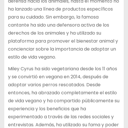
defensa hacia los animales, hasta el momento no
ha lanzado una línea de productos específicos
para su cuidado. Sin embargo, la famosa
cantante ha sido una defensora activa de los
derechos de los animales y ha utilizado su
plataforma para promover el bienestar animal y
concienciar sobre la importancia de adoptar un
estilo de vida vegano.
Miley Cyrus ha sido vegetariana desde los 11 años
y se convirtió en vegana en 2014, después de
adoptar varios perros rescatados. Desde
entonces, ha abrazado completamente el estilo
de vida vegano y ha compartido públicamente su
experiencia y los beneficios que ha
experimentado a través de las redes sociales y
entrevistas. Además, ha utilizado su fama y poder