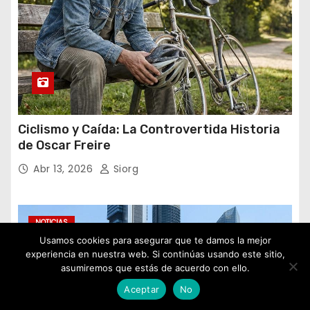
Ciclismo y Caída: La Controvertida Historia
de Oscar Freire
Abr 13, 2026
Siorg
NOTICIAS
Usamos cookies para asegurar que te damos la mejor
experiencia en nuestra web. Si continúas usando este sitio,
asumiremos que estás de acuerdo con ello.
Aceptar
No