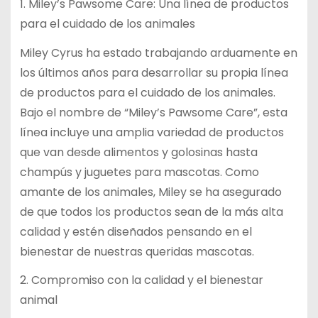
1. Miley’s Pawsome Care: Una línea de productos
para el cuidado de los animales
Miley Cyrus ha estado trabajando arduamente en
los últimos años para desarrollar su propia línea
de productos para el cuidado de los animales.
Bajo el nombre de “Miley’s Pawsome Care”, esta
línea incluye una amplia variedad de productos
que van desde alimentos y golosinas hasta
champús y juguetes para mascotas. Como
amante de los animales, Miley se ha asegurado
de que todos los productos sean de la más alta
calidad y estén diseñados pensando en el
bienestar de nuestras queridas mascotas.
2. Compromiso con la calidad y el bienestar
animal