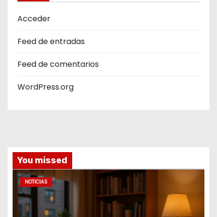
Acceder
Feed de entradas
Feed de comentarios
WordPress.org
You missed
NOTICIAS