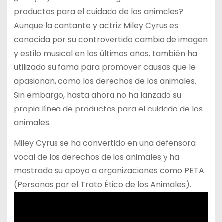
productos para el cuidado de los animales?
Aunque la cantante y actriz Miley Cyrus es
conocida por su controvertido cambio de imagen
y estilo musical en los últimos años, también ha
utilizado su fama para promover causas que le
apasionan, como los derechos de los animales.
Sin embargo, hasta ahora no ha lanzado su
propia línea de productos para el cuidado de los
animales.
Miley Cyrus se ha convertido en una defensora
vocal de los derechos de los animales y ha
mostrado su apoyo a organizaciones como PETA
(Personas por el Trato Ético de los Animales).