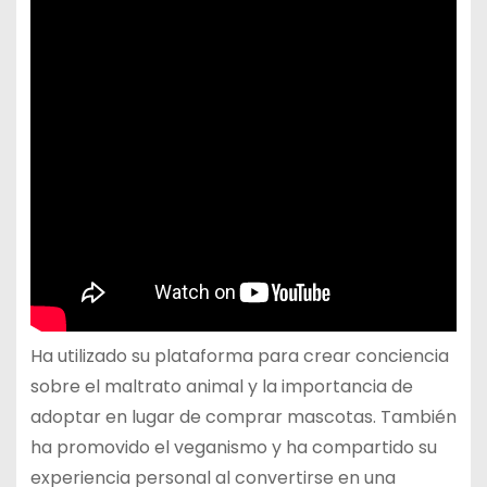
Ha utilizado su plataforma para crear conciencia
sobre el maltrato animal y la importancia de
adoptar en lugar de comprar mascotas. También
ha promovido el veganismo y ha compartido su
experiencia personal al convertirse en una