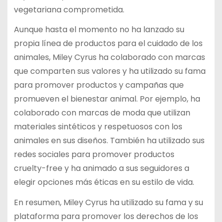
vegetariana comprometida.
Aunque hasta el momento no ha lanzado su
propia línea de productos para el cuidado de los
animales, Miley Cyrus ha colaborado con marcas
que comparten sus valores y ha utilizado su fama
para promover productos y campañas que
promueven el bienestar animal. Por ejemplo, ha
colaborado con marcas de moda que utilizan
materiales sintéticos y respetuosos con los
animales en sus diseños. También ha utilizado sus
redes sociales para promover productos
cruelty-free y ha animado a sus seguidores a
elegir opciones más éticas en su estilo de vida.
En resumen, Miley Cyrus ha utilizado su fama y su
plataforma para promover los derechos de los