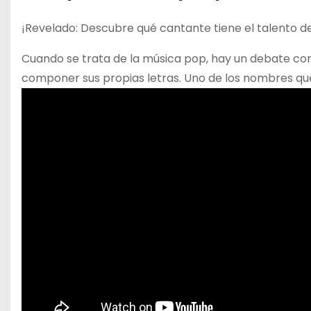
¡Revelado: Descubre qué cantante tiene el talento d
Cuando se trata de la música pop, hay un debate con
componer sus propias letras. Uno de los nombres que