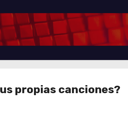
sus propias canciones?