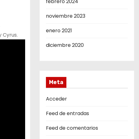
febrero 2024
noviembre 2023
e
enero 2021
y Cyrus.
diciembre 2020
Meta
Acceder
Feed de entradas
Feed de comentarios