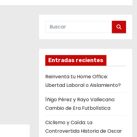
Entradas recientes
Reinventa tu Home Office:
Libertad Laboral o Aislamiento?
Íñigo Pérez y Rayo Vallecano:
Cambio de Era Futbolística
Ciclismo y Caída: La
Controvertida Historia de Oscar